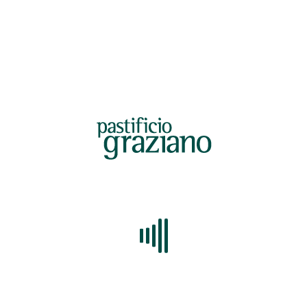
. Zambelli – Università degli studi di Salerno.